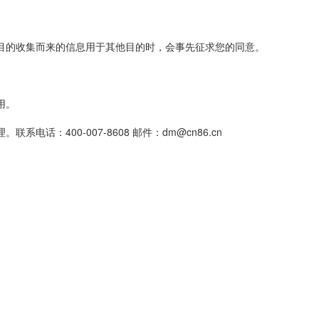
目的收集而来的信息用于其他目的时，会事先征求您的同意。
用。
400-007-8608 邮件：dm@cn86.cn