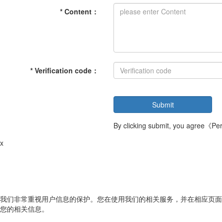
*
Content
：
*
Verification code
：
By clicking submit, you agree
《Pers
x
我们非常重视用户信息的保护。您在使用我们的相关服务，并在相应页面
您的相关信息。