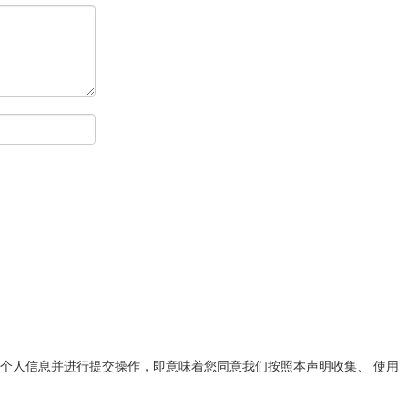
个人信息并进行提交操作，即意味着您同意我们按照本声明收集、 使用