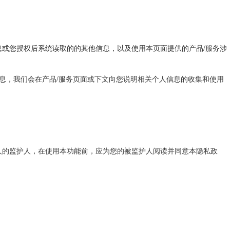
息或您授权后系统读取的的其他信息，以及使用本页面提供的产品/服务涉
信息，我们会在产品/服务页面或下文向您说明相关个人信息的收集和使用
人的监护人，在使用本功能前，应为您的被监护人阅读并同意本隐私政