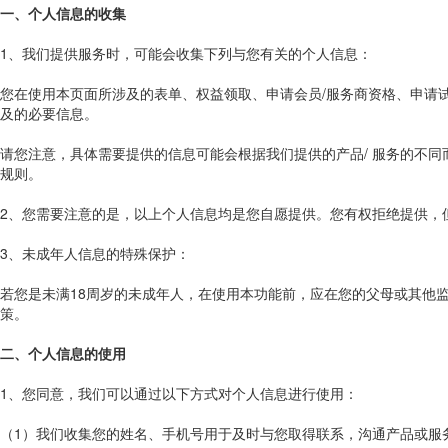
一、个人信息的收集
1、我们提供服务时，可能会收集下列与您有关的个人信息：
您在使用本页面所涉及的表单、权益领取、申请会员/服务商资格、申请
及的必要信息。
请您注意，具体需要提供的信息可能会根据我们提供的产品/ 服务的不
规则。
2、您需要注意的是，以上个人信息均是您自愿提供。您有权拒绝提供，
3、未成年人信息的特殊保护：
若您是未满18周岁的未成年人，在使用本功能前，应在您的父母或其他
策。
二、个人信息的使用
1、您同意，我们可以通过以下方式对个人信息进行使用：
（1）我们收集您的姓名、手机号用于及时与您取得联系，沟通产品或服