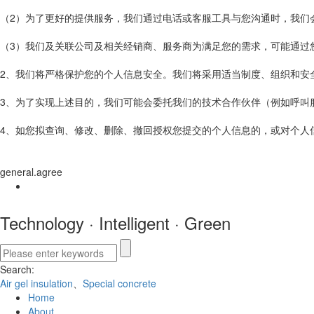
（2）为了更好的提供服务，我们通过电话或客服工具与您沟通时，我们
（3）我们及关联公司及相关经销商、服务商为满足您的需求，可能通过
2、我们将严格保护您的个人信息安全。我们将采用适当制度、组织和安
3、为了实现上述目的，我们可能会委托我们的技术合作伙伴（例如呼叫
4、如您拟查询、修改、删除、撤回授权您提交的个人信息的，或对个人信息保
general.agree
Technology
·
Intelligent
·
Green
Search:
Air gel insulation
、
Special concrete
Home
About