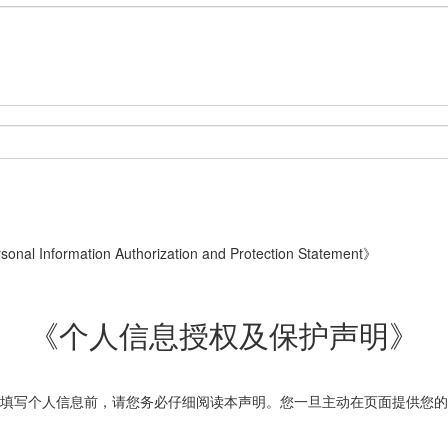
onal Information Authorization and Protection Statement》
《个人信息授权及保护声明》
填写个人信息前，请您务必仔细阅读本声明。您一旦主动在页面提供您的